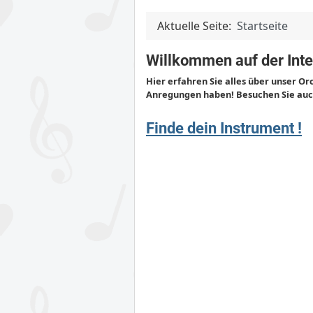
Aktuelle Seite:
Startseite
Willkommen auf der Inte
Hier erfahren Sie alles über unser Or
Anregungen haben! Besuchen Sie auc
Finde dein Instrument !