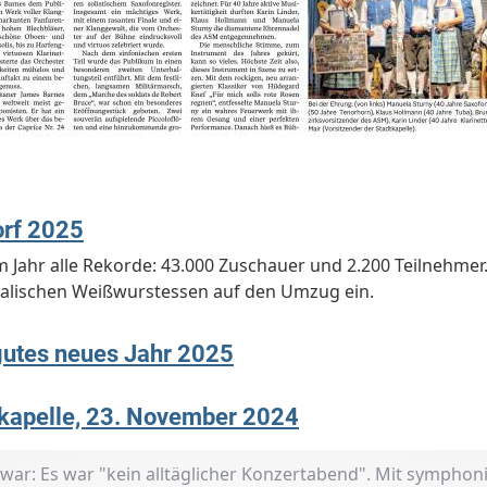
rf 2025
Jahr alle Rekorde: 43.000 Zuschauer und 2.200 Teilnehmer
alischen Weißwurstessen auf den Umzug ein.
gutes neues Jahr 2025
tkapelle, 23. November 2024
 war: Es war "kein alltäglicher Konzertabend". Mit sympho