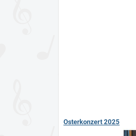
Osterkonzert 2025