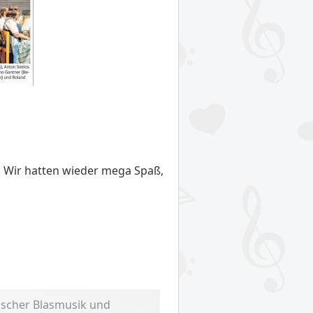
. Wir hatten wieder mega Spaß,
nischer Blasmusik und