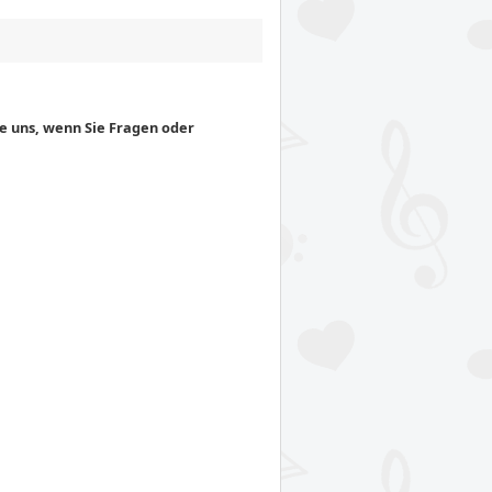
ie uns, wenn Sie Fragen oder