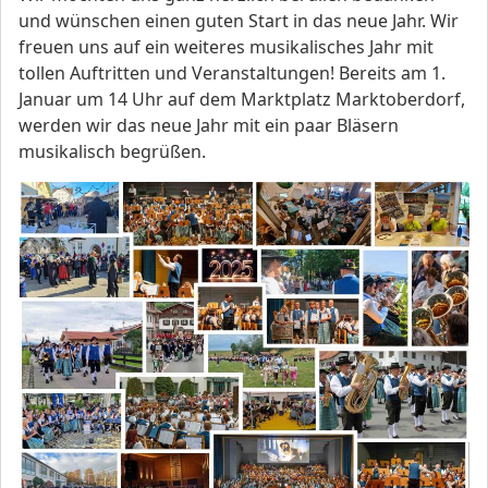
und wünschen einen guten Start in das neue Jahr. Wir
freuen uns auf ein weiteres musikalisches Jahr mit
tollen Auftritten und Veranstaltungen! Bereits am 1.
Januar um 14 Uhr auf dem Marktplatz Marktoberdorf,
werden wir das neue Jahr mit ein paar Bläsern
musikalisch begrüßen.