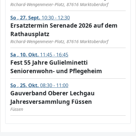
Richard-Wengenmeier-Platz, 87616 Marktoberdorf
So
27
Sept.
10:30 - 12:30
Ersatztermin Serenade 2026 auf dem
Rathausplatz
Richard-Wengenmeier-Platz, 87616 Marktoberdorf
Sa
10
Okt.
11:45 - 16:45
Fest 55 Jahre Gulielminetti
Seniorenwohn- und Pflegeheim
So
25
Okt.
08:30 - 11:00
Gauverband Oberer Lechgau
Jahresversammlung Füssen
Füssen